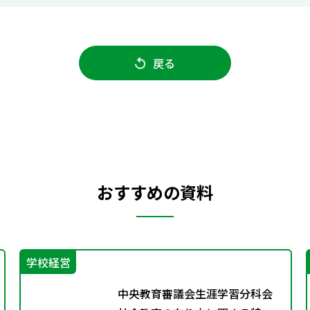
戻る
おすすめの資料
学校経営
中央教育審議会生涯学習分科会