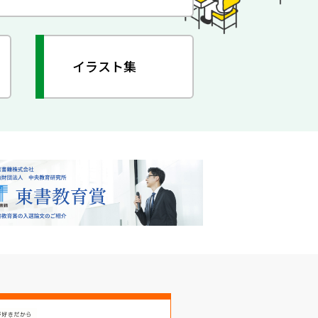
イラスト集