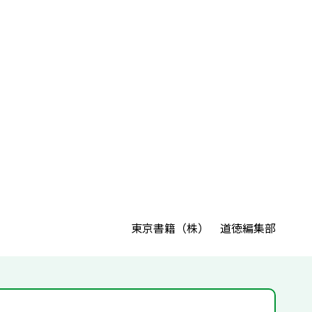
東京書籍（株） 道徳編集部