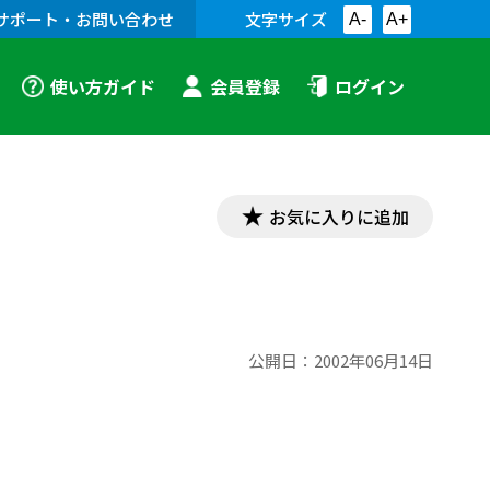
サポート・お問い合わせ
文字サイズ
A-
A+
使い方ガイド
会員登録
ログイン
お気に入りに追加
公開日：
2002年06月14日