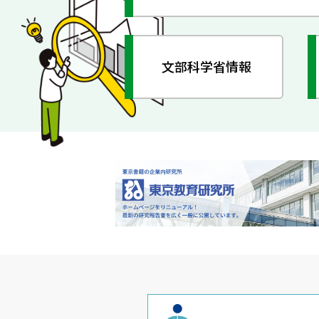
文部科学省情報