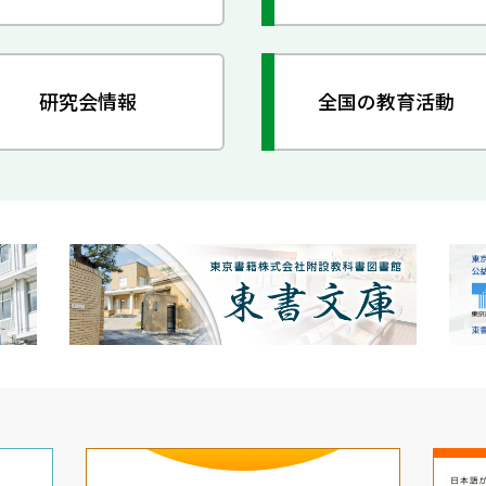
研究会情報
全国の教育活動