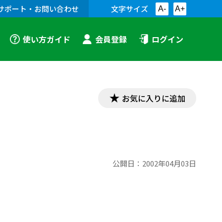
サポート・お問い合わせ
文字サイズ
A-
A+
使い方ガイド
会員登録
ログイン
お気に入りに追加
公開日：
2002年04月03日