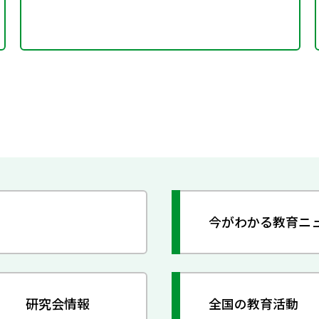
今がわかる教育ニ
研究会情報
全国の教育活動