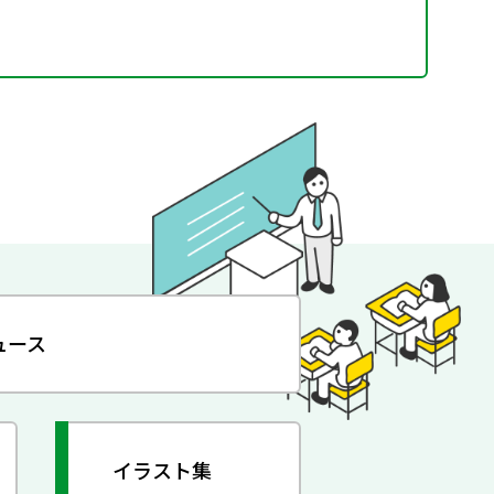
ュース
イラスト集