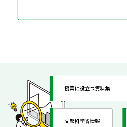
授業に役立つ資料集
文部科学省情報