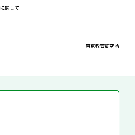
に関して
東京教育研究所