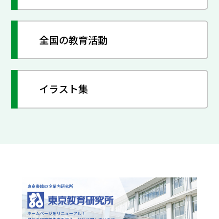
全国の教育活動
イラスト集