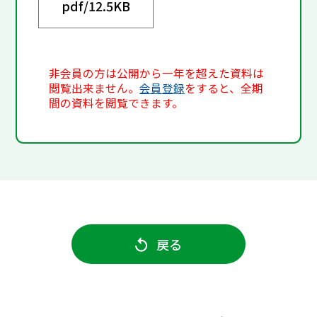
pdf/
12.5KB
非会員の方は公開から一年を超えた資料は
閲覧出来ません。
会員登録
をすると、全期
間の資料を閲覧できます。
戻る