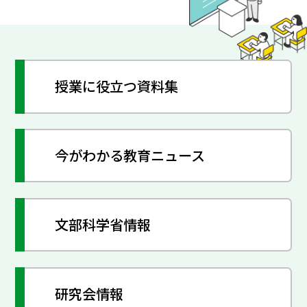
授業に役立つ資料集
今がわかる教育ニュース
文部科学省情報
研究会情報