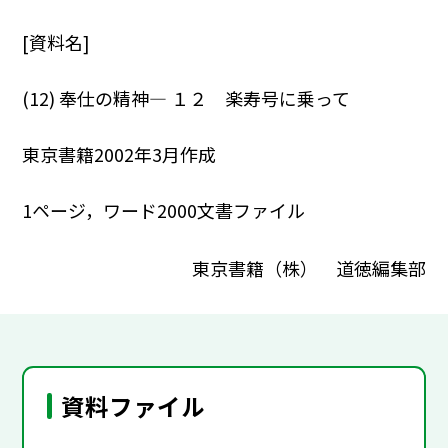
[資料名]
(12) 奉仕の精神― １２ 楽寿号に乗って
東京書籍2002年3月作成
1ページ，ワード2000文書ファイル
東京書籍（株） 道徳編集部
資料ファイル