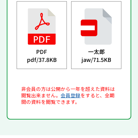
PDF
一太郎
pdf/
37.8KB
jaw/
71.5KB
非会員の方は公開から一年を超えた資料は
閲覧出来ません。
会員登録
をすると、全期
間の資料を閲覧できます。