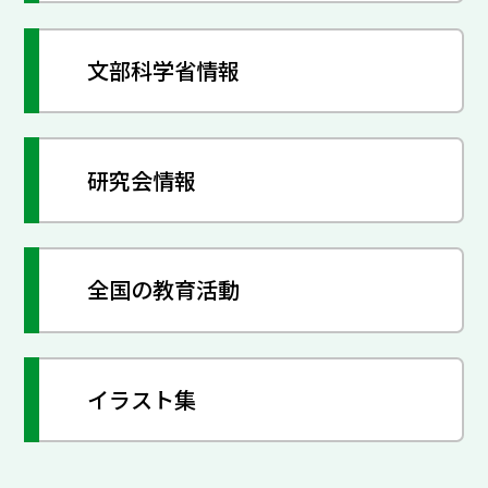
文部科学省情報
研究会情報
全国の教育活動
イラスト集