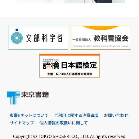
東書Eネットについて
ご利用に関する注意事項
お問い合わせ
サイトマップ
個人情報の取扱いに関して
Copyright © TOKYO SHOSEKI CO., LTD. All rights reserved.