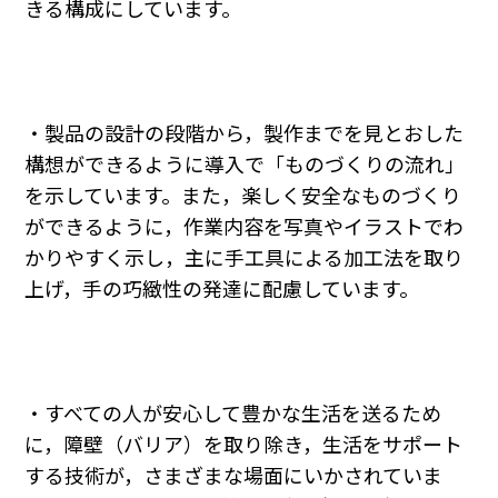
きる構成にしています。
・製品の設計の段階から，製作までを見とおした
構想ができるように導入で「ものづくりの流れ」
を示しています。また，楽しく安全なものづくり
ができるように，作業内容を写真やイラストでわ
かりやすく示し，主に手工具による加工法を取り
上げ，手の巧緻性の発達に配慮しています。
・すべての人が安心して豊かな生活を送るため
に，障壁（バリア）を取り除き，生活をサポート
する技術が，さまざまな場面にいかされていま