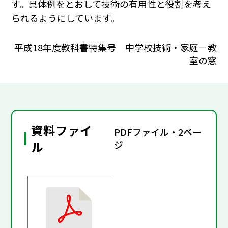
す。具体例をとおして技術の有用性と役割を考え
られるようにしています。
平成18年度教科書特集号 中学校技術・家庭－教
室の窓
資料ファイ
PDFファイル・2ペー
ル
ジ