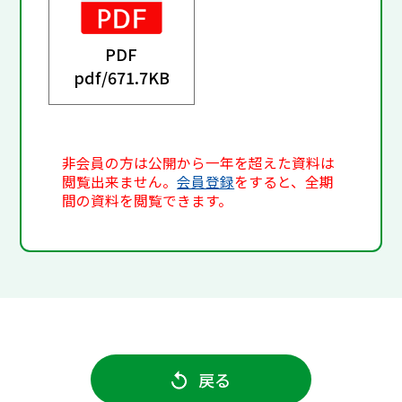
PDF
pdf/
671.7KB
非会員の方は公開から一年を超えた資料は
閲覧出来ません。
会員登録
をすると、全期
間の資料を閲覧できます。
戻る