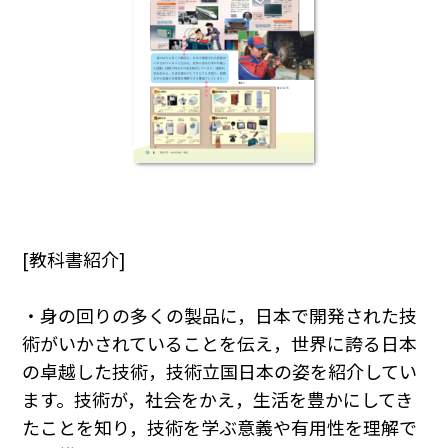
[教科書紹介]
・身の回りの多くの製品に，日本で開発された技
術がいかされていることを伝え，世界に誇る日本
の卓越した技術，技術立国日本の姿を紹介してい
ます。技術が，社会をかえ，生活を豊かにしてき
たことを知り，技術を学ぶ意義や有用性を理解で