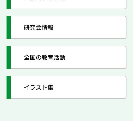
研究会情報
全国の教育活動
イラスト集