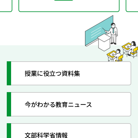
授業に役立つ資料集
今がわかる教育ニュース
文部科学省情報