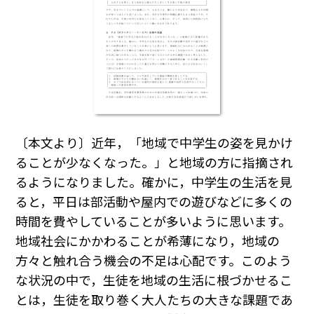
〔本文より〕近年，「地域で中学生の姿を見かけ
ることが少なくなった。」と地域の方に指摘され
るようになりました。確かに，中学生の生活を見
ると，平日は部活動や屋内での遊びなどに多くの
時間を費やしていることが多いように思います。
地域社会にかかわることが希薄になり，地域の
方々と触れ合う機会の不足は心配です。このよう
な状況の中で，生徒を地域の生活に根づかせるこ
とは，生徒を取り巻く大人たちの大きな課題であ