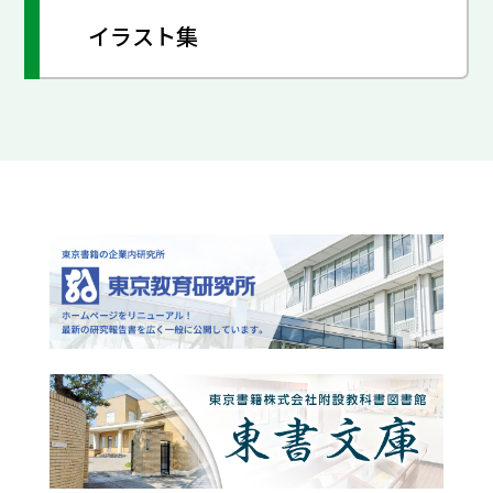
イラスト集