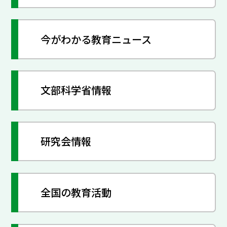
今がわかる教育ニュース
文部科学省情報
研究会情報
全国の教育活動