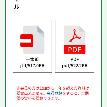
ル
一太郎
PDF
jtd/
517.0KB
pdf/
522.2KB
非会員の方は公開から一年を超えた資料は
閲覧出来ません。
会員登録
をすると、全期
間の資料を閲覧できます。