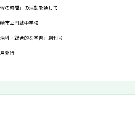
習の時間」の活動を通して
崎市立円蔵中学校
活科・総合的な学習」創刊号
月発行