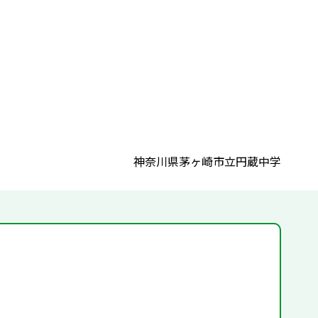
神奈川県茅ヶ崎市立円蔵中学