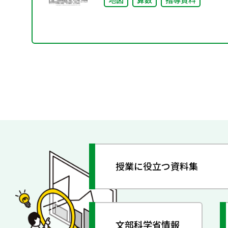
授業に役立つ資料集
文部科学省情報