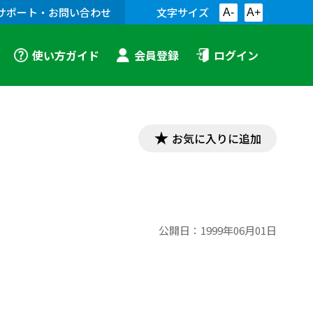
サポート・お問い合わせ
文字サイズ
A-
A+
使い方ガイド
会員登録
ログイン
お気に入りに追加
公開日：
1999年06月01日