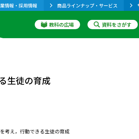
業情報・採用情報
商品ラインナップ・サービス
教科の広場
資料をさがす
る生徒の育成
を考え，行動できる生徒の育成