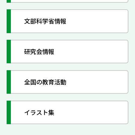
文部科学省情報
研究会情報
全国の教育活動
イラスト集