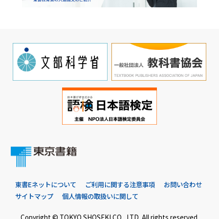
東書Eネットについて
ご利用に関する注意事項
お問い合わせ
サイトマップ
個人情報の取扱いに関して
Copyright © TOKYO SHOSEKI CO., LTD. All rights reserved.