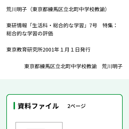
荒川明子（東京都練馬区立北町中学校教諭）
東研情報「生活科・総合的な学習」7号 特集：
総合的な学習の評価
東京教育研究所2001年１月１日発行
東京都練馬区立北町中学校教諭 荒川明子
資料ファイル
2ページ