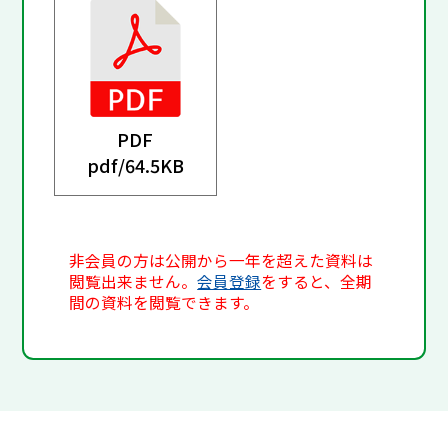
PDF
pdf/
64.5KB
非会員の方は公開から一年を超えた資料は
閲覧出来ません。
会員登録
をすると、全期
間の資料を閲覧できます。