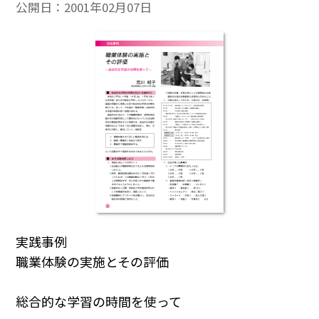
公開日：
2001年02月07日
実践事例
職業体験の実施とその評価
総合的な学習の時間を使って