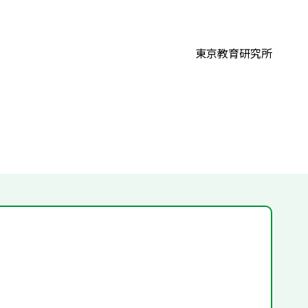
東京教育研究所