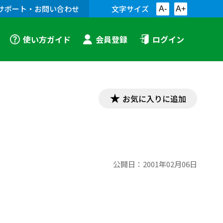
サポート・お問い合わせ
文字サイズ
A-
A+
使い方ガイド
会員登録
ログイン
お気に入りに追加
公開日：
2001年02月06日