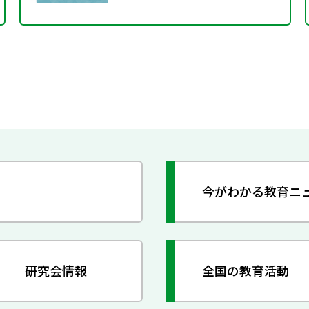
今がわかる教育ニ
研究会情報
全国の教育活動