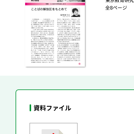
東京教育研究
全8ページ
資料ファイル