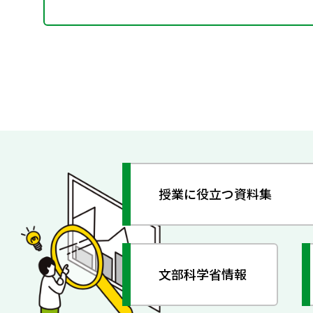
授業に役立つ資料集
文部科学省情報