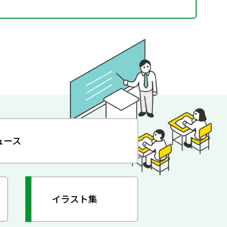
ュース
イラスト集