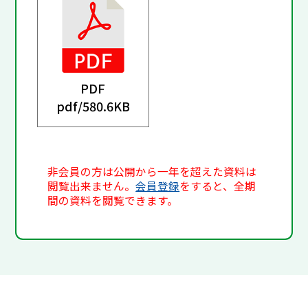
PDF
pdf/
580.6KB
非会員の方は公開から一年を超えた資料は
閲覧出来ません。
会員登録
をすると、全期
間の資料を閲覧できます。