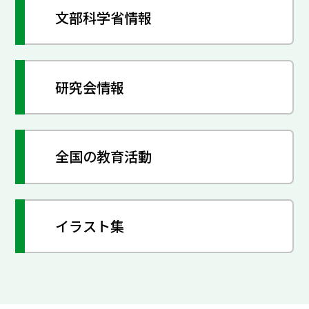
文部科学省情報
研究会情報
全国の教育活動
イラスト集