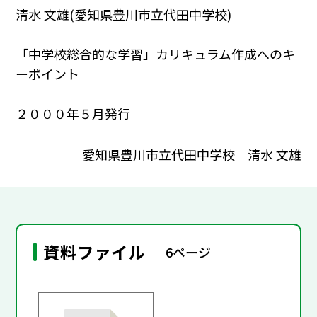
清水 文雄(愛知県豊川市立代田中学校)
「中学校総合的な学習」カリキュラム作成へのキ
ーポイント
２０００年５月発行
愛知県豊川市立代田中学校 清水 文雄
資料ファイル
6ページ