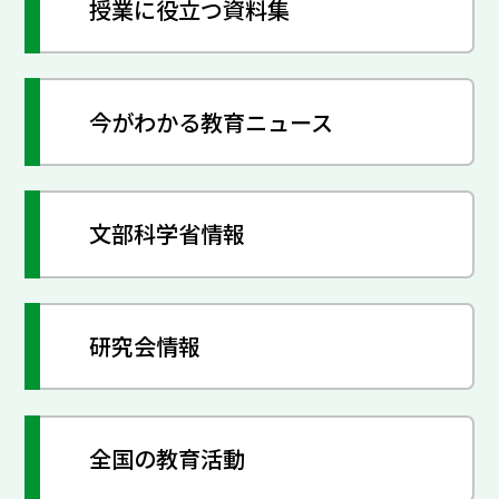
授業に役立つ資料集
今がわかる教育ニュース
文部科学省情報
研究会情報
全国の教育活動