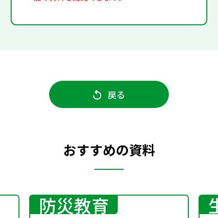
戻る
おすすめの資料
防災教育