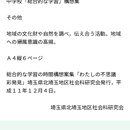
中学校「総合的な学習」構想案
その他
地域の文化財や自然を調べ，伝え合う活動。地域
への帰属意識の高揚。
Ａ４縦６ページ
総合的な学習の時間構想案集「わたしの不思議
彩発見」埼玉県北埼玉地区社会科研究会発行，平
成１１年１２月４日。
埼玉県北埼玉地区社会科研究会