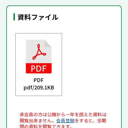
資料ファイル
PDF
pdf/
209.1KB
非会員の方は公開から一年を超えた資料は
閲覧出来ません。
会員登録
をすると、全期
間の資料を閲覧できます。