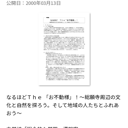
公開日：
2000年03月13日
なるほどＴｈｅ 「お不動様」！～総願寺周辺の文
化と自然を探ろう。そして地域の人たちとふれあ
おう～