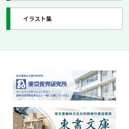
イラスト集