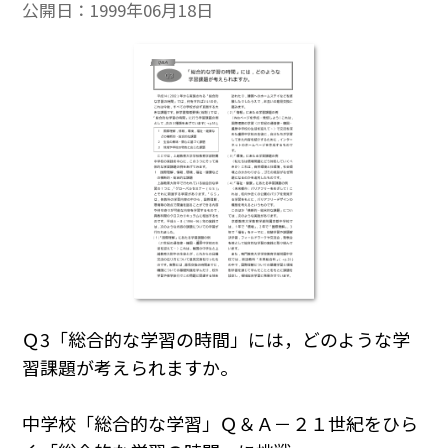
公開日：
1999年06月18日
Ｑ3「総合的な学習の時間」には，どのような学
習課題が考えられますか。
中学校「総合的な学習」Ｑ＆Ａ－２１世紀をひら