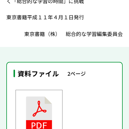
く「総合的な学習の時間」に挑戦
東京書籍平成１１年４月１日発行
東京書籍（株） 総合的な学習編集委員会
資料ファイル
2ページ