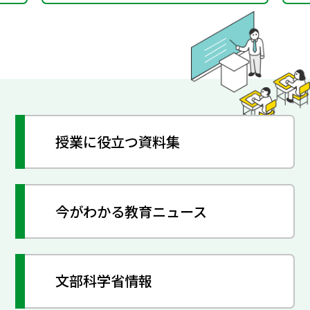
授業に役立つ資料集
今がわかる教育ニュース
文部科学省情報