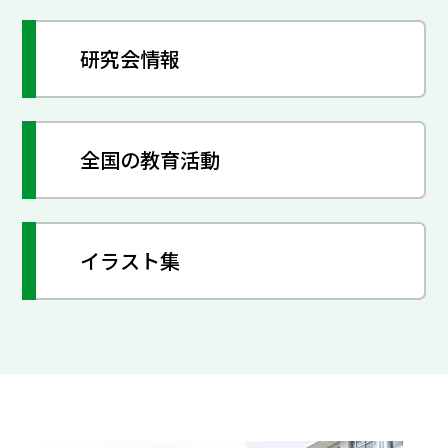
研究会情報
全国の教育活動
イラスト集