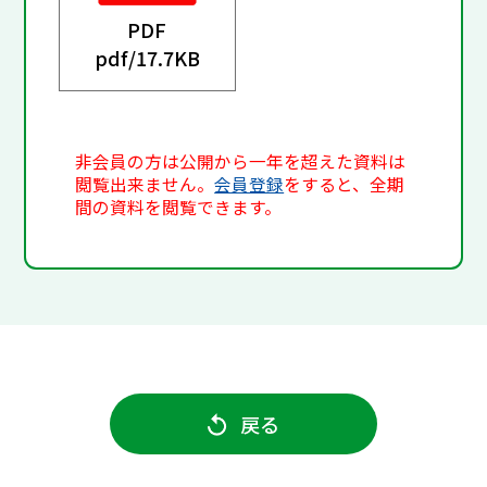
PDF
pdf/
17.7KB
非会員の方は公開から一年を超えた資料は
閲覧出来ません。
会員登録
をすると、全期
間の資料を閲覧できます。
戻る