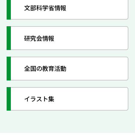
文部科学省情報
研究会情報
全国の教育活動
イラスト集