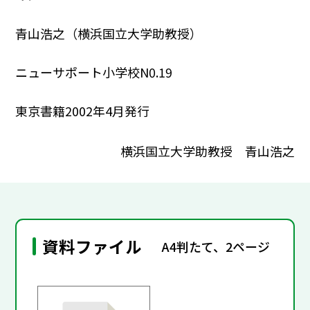
青山浩之（横浜国立大学助教授）
ニューサポート小学校N0.19
東京書籍2002年4月発行
横浜国立大学助教授 青山浩之
資料ファイル
A4判たて、2ページ