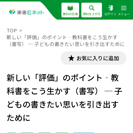
教科の広場
資料をさがす
ログイン
メニュー
TOP
新しい「評価」のポイント‐教科書をこう生かす
（書写） ─ 子どもの書きたい思いを引き出すために
お気に入りに追加
新しい「評価」のポイント‐教
科書をこう生かす（書写） ─ 子
どもの書きたい思いを引き出す
ために