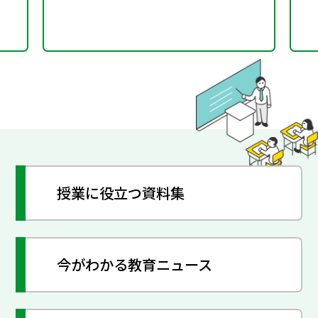
授業に役立つ資料集
今がわかる教育ニュース