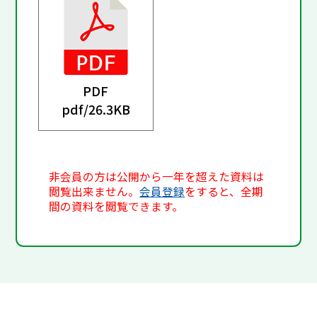
PDF
pdf/
26.3KB
非会員の方は公開から一年を超えた資料は
閲覧出来ません。
会員登録
をすると、全期
間の資料を閲覧できます。