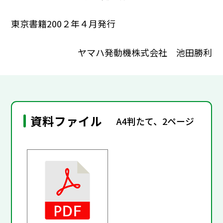
東京書籍200２年４月発行
ヤマハ発動機株式会社 池田勝利
資料ファイル
A4判たて、2ページ