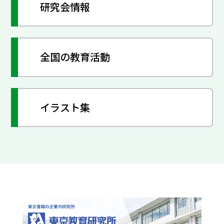
研究会情報
全国の教育活動
イラスト集