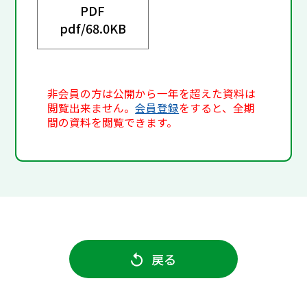
PDF
pdf/
68.0KB
非会員の方は公開から一年を超えた資料は
閲覧出来ません。
会員登録
をすると、全期
間の資料を閲覧できます。
戻る