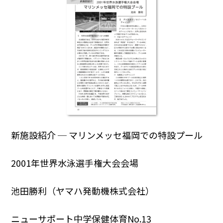
新施設紹介 ─ マリンメッセ福岡での特設プール
2001年世界水泳選手権大会会場
池田勝利（ヤマハ発動機株式会社）
ニューサポート中学保健体育No.13