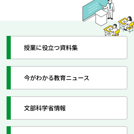
授業に役立つ資料集
今がわかる教育ニュース
文部科学省情報