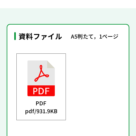
資料ファイル
A5判たて，1ページ
PDF
pdf/
931.9KB