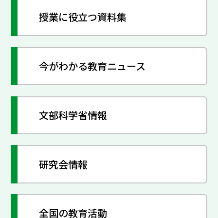
授業に役立つ資料集
今がわかる教育ニュース
文部科学省情報
研究会情報
全国の教育活動