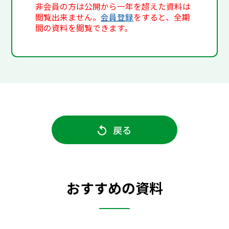
非会員の方は公開から一年を超えた資料は
閲覧出来ません。
会員登録
をすると、全期
間の資料を閲覧できます。
戻る
おすすめの資料