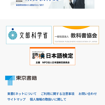
東書Eネットについて
ご利用に関する注意事項
お問い合わせ
サイトマップ
個人情報の取扱いに関して