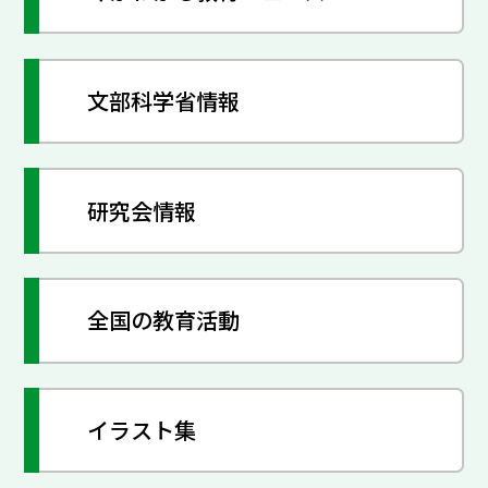
文部科学省情報
研究会情報
全国の教育活動
イラスト集