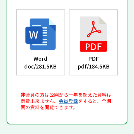
Word
PDF
doc/
281.5KB
pdf/
184.5KB
非会員の方は公開から一年を超えた資料は
閲覧出来ません。
会員登録
をすると、全期
間の資料を閲覧できます。