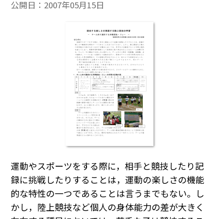
公開日：
2007年05月15日
運動やスポーツをする際に，相手と競技したり記
録に挑戦したりすることは，運動の楽しさの機能
的な特性の一つであることは言うまでもない。し
かし，陸上競技など個人の身体能力の差が大きく