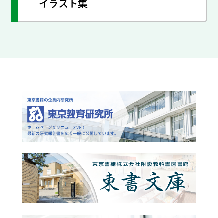
イラスト集