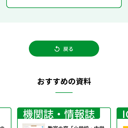
戻る
おすすめの資料
機関誌・情報誌