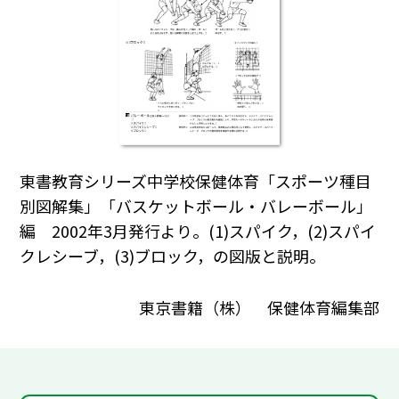
東書教育シリーズ中学校保健体育「スポーツ種目
別図解集」「バスケットボール・バレーボール」
編 2002年3月発行より。(1)スパイク，(2)スパイ
クレシーブ，(3)ブロック，の図版と説明。
東京書籍（株） 保健体育編集部