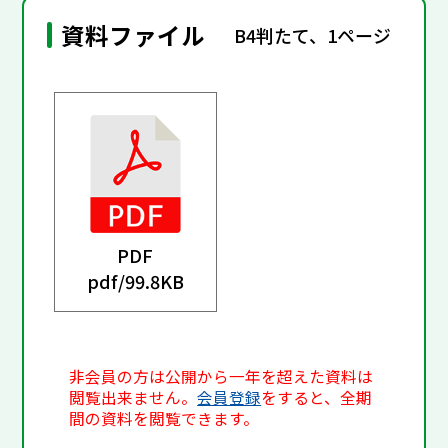
資料ファイル
B4判たて、1ページ
PDF
pdf/
99.8KB
非会員の方は公開から一年を超えた資料は
閲覧出来ません。
会員登録
をすると、全期
間の資料を閲覧できます。