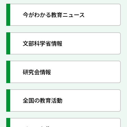
今がわかる教育ニュース
文部科学省情報
研究会情報
全国の教育活動