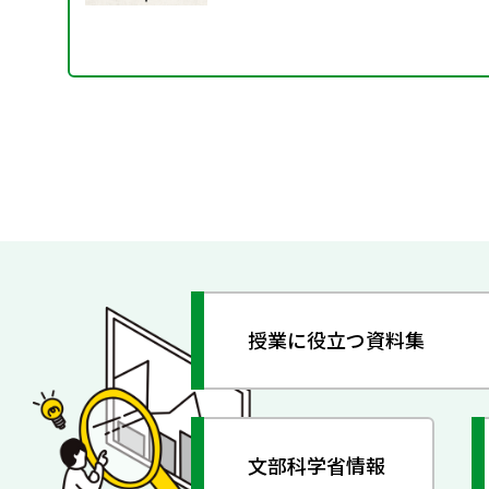
授業に役立つ資料集
文部科学省情報