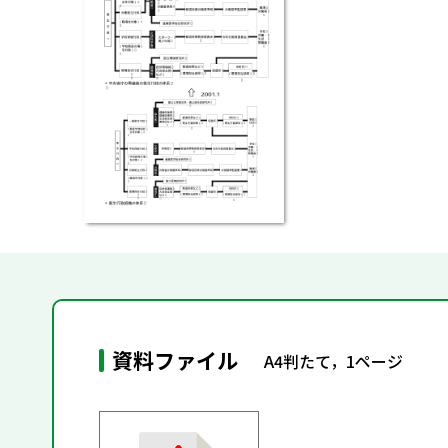
資料ファイル
A4判たて，1ページ