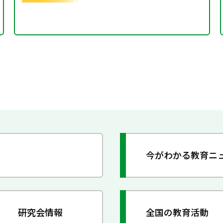
今がわかる教育ニ
研究会情報
全国の教育活動