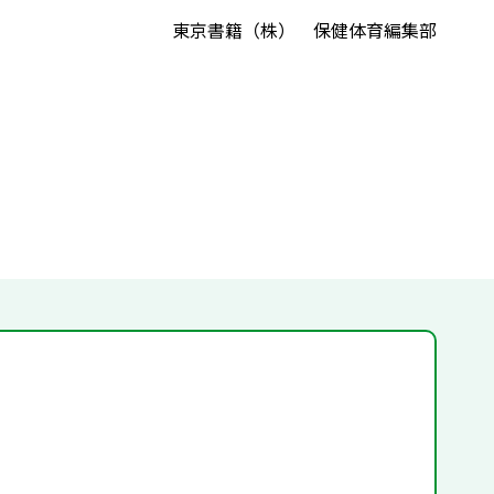
東京書籍（株） 保健体育編集部