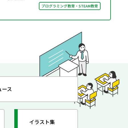
プログラミング教育・STEAM教育
ュース
イラスト集