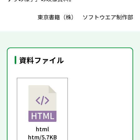
東京書籍（株） ソフトウエア制作部
資料ファイル
html
htm/
5.7KB