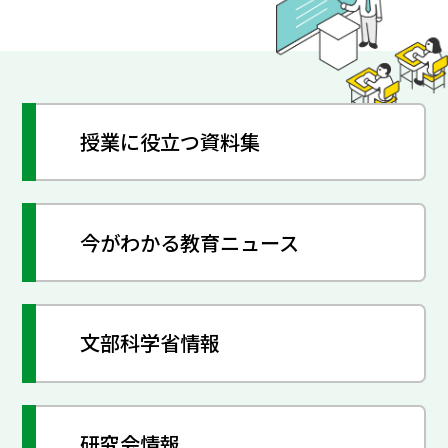
授業に役立つ資料集
今がわかる教育ニュース
文部科学省情報
研究会情報