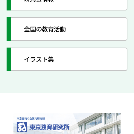
全国の教育活動
イラスト集