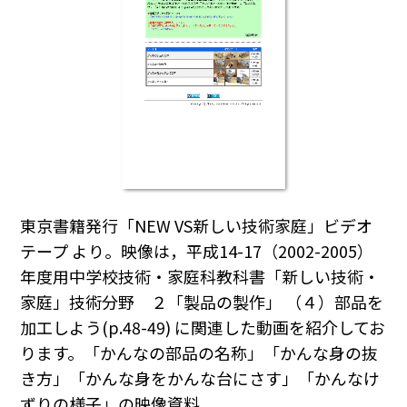
東京書籍発行「NEW VS新しい技術家庭」ビデオ
テープ より。映像は，平成14-17（2002-2005）
年度用中学校技術・家庭科教科書「新しい技術・
家庭」技術分野 ２「製品の製作」 （４）部品を
加工しよう(p.48-49) に関連した動画を紹介してお
ります。「かんなの部品の名称」「かんな身の抜
き方」「かんな身をかんな台にさす」「かんなけ
ずりの様子」の映像資料。