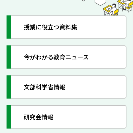
授業に役立つ資料集
今がわかる教育ニュース
文部科学省情報
研究会情報