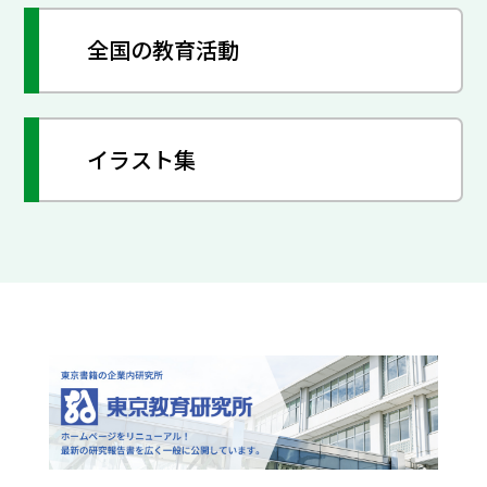
全国の教育活動
イラスト集