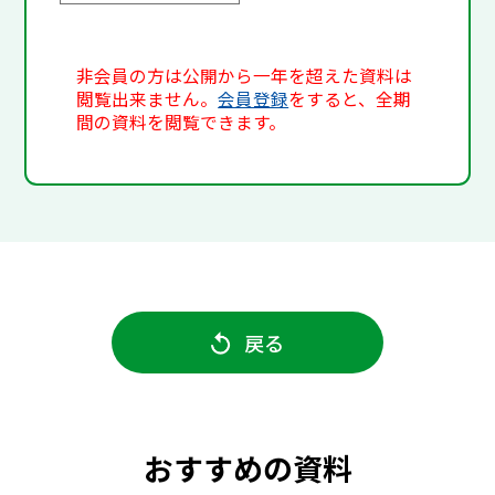
非会員の方は公開から一年を超えた資料は
閲覧出来ません。
会員登録
をすると、全期
間の資料を閲覧できます。
戻る
おすすめの資料