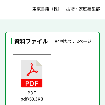
東京書籍（株） 技術・家庭編集部
資料ファイル
A4判たて，2ページ
PDF
pdf/
59.3KB