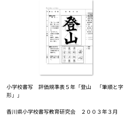
小学校書写 評価規準表５年「登山 「筆順と字
形」」
香川県小学校書写教育研究会 ２００３年３月