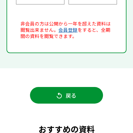
非会員の方は公開から一年を超えた資料は
閲覧出来ません。
会員登録
をすると、全期
間の資料を閲覧できます。
戻る
おすすめの資料