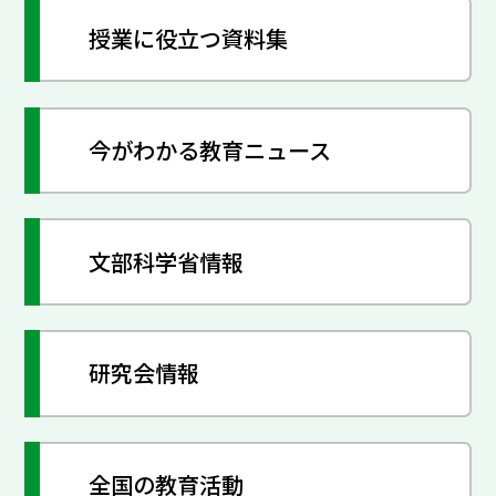
授業に役立つ資料集
今がわかる教育ニュース
文部科学省情報
研究会情報
全国の教育活動