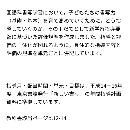
国語科書写学習において，子どもたちの書写力
（基礎・基本）を育て高めていくために，どう指
導していくのか，その手だてとして新学習指導要
領に基づいた評価規準を作成しました。指導と評
価の一体化が図れるように，具体的な指導内容と
評価の規準を単元ごとに併記しています｡
指導月・配当時間・単元・目標は，平成14－16年
度 東京書籍発行「新しい書写」の年間指導計画
資料に準拠しています。
教科書該当ページp.12-14