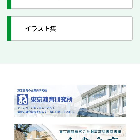
イラスト集