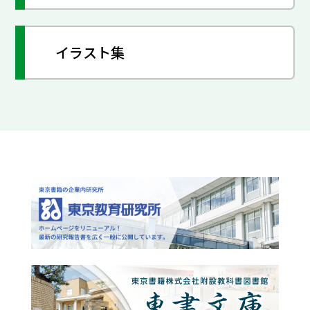
イラスト集