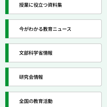
授業に役立つ資料集
今がわかる教育ニュース
文部科学省情報
研究会情報
全国の教育活動