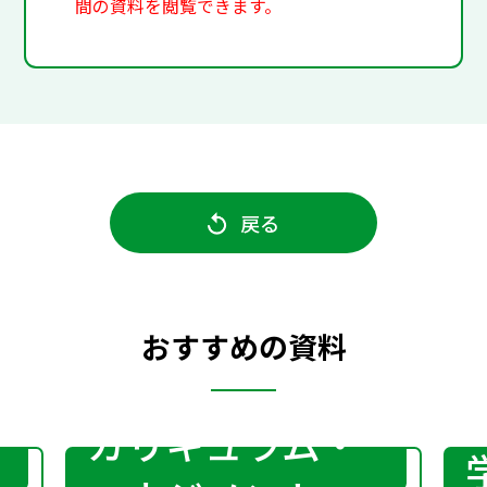
間の資料を閲覧できます。
戻る
おすすめの資料
カリキュラム・