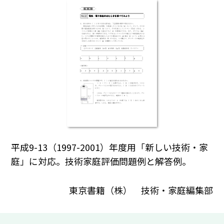
平成9-13（1997-2001）年度用「新しい技術・家
庭」に対応。技術家庭評価問題例と解答例。
東京書籍（株） 技術・家庭編集部