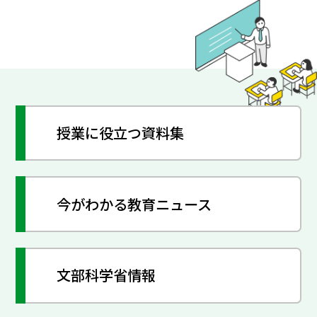
授業に役立つ資料集
今がわかる教育ニュース
文部科学省情報