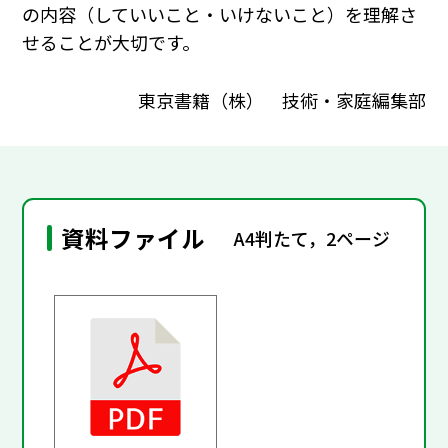
の内容（していいこと・いけないこと）を理解さ
せることが大切です。
東京書籍（株） 技術・家庭編集部
資料ファイル
A4判たて，2ページ