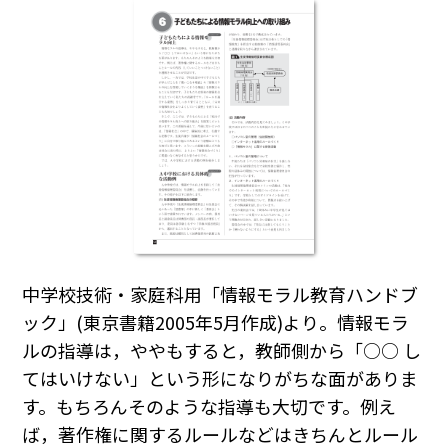
中学校技術・家庭科用「情報モラル教育ハンドブ
ック」(東京書籍2005年5月作成)より。情報モラ
ルの指導は，ややもすると，教師側から「○○ し
てはいけない」という形になりがちな面がありま
す。もちろんそのような指導も大切です。例え
ば，著作権に関するルールなどはきちんとルール