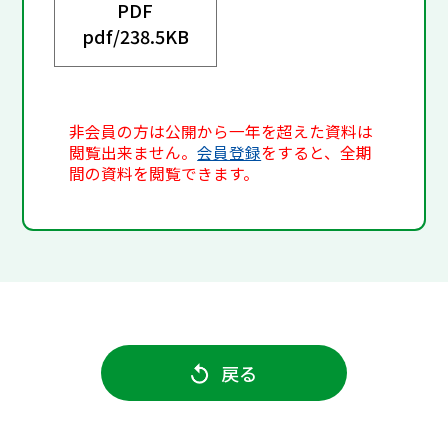
PDF
pdf/
238.5KB
非会員の方は公開から一年を超えた資料は
閲覧出来ません。
会員登録
をすると、全期
間の資料を閲覧できます。
戻る