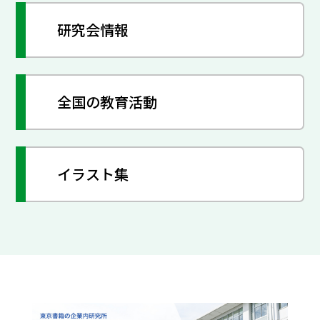
研究会情報
全国の教育活動
イラスト集