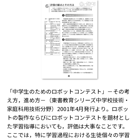
「中学生のためのロボットコンテスト」－その考
え方，進め方－（東書教育シリーズ中学校技術・
家庭科用技術分野）2001年4月発行より。ロボッ
トの製作ならびにロボットコンテストを題材とし
た学習指導においても，評価は大事なことです。
ここでは，特に学習過程における生徒個々の学習