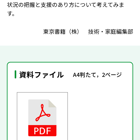
状況の把握と支援のあり方について考えてみま
す。
東京書籍（株） 技術・家庭編集部
資料ファイル
A4判たて，2ページ