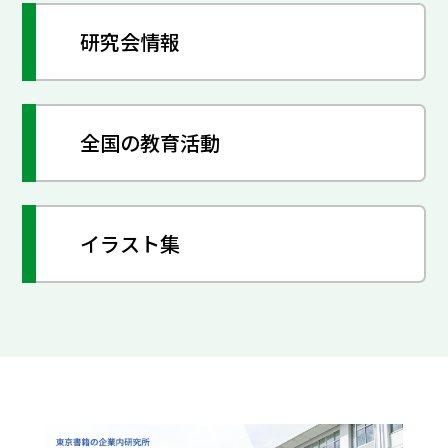
研究会情報
全国の教育活動
イラスト集