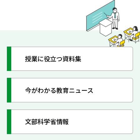
授業に役立つ資料集
今がわかる教育ニュース
文部科学省情報