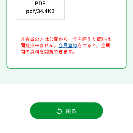
PDF
pdf/
34.4KB
非会員の方は公開から一年を超えた資料は
閲覧出来ません。
会員登録
をすると、全期
間の資料を閲覧できます。
戻る