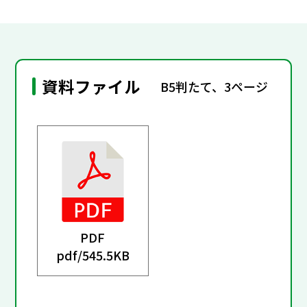
資料ファイル
B5判たて、3ページ
PDF
pdf/
545.5KB