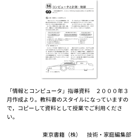
「情報とコンピュータ」指導資料 ２０００年３
月作成より。教科書のスタイルになっていますの
で，コピーして資料として授業でご利用くださ
い。
東京書籍（株） 技術・家庭編集部