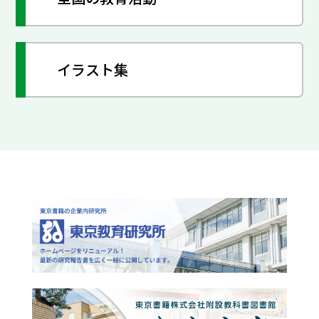
イラスト集