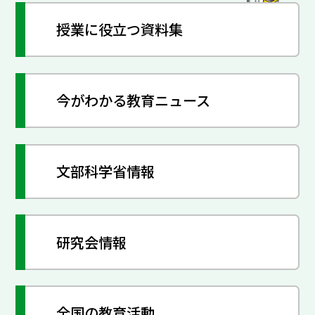
授業に役立つ資料集
今がわかる教育ニュース
文部科学省情報
研究会情報
全国の教育活動