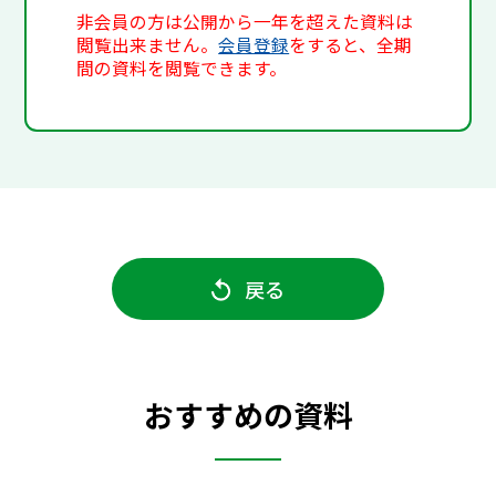
非会員の方は公開から一年を超えた資料は
閲覧出来ません。
会員登録
をすると、全期
間の資料を閲覧できます。
戻る
おすすめの資料