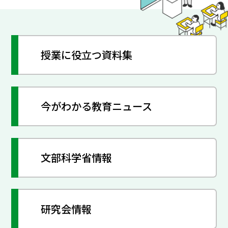
授業に役立つ資料集
今がわかる教育ニュース
文部科学省情報
研究会情報