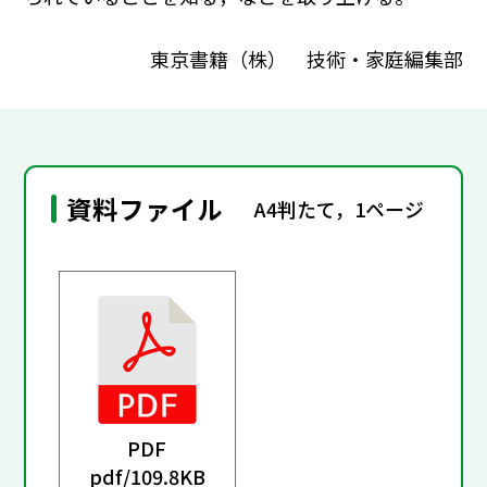
東京書籍（株） 技術・家庭編集部
資料ファイル
A4判たて，1ページ
PDF
pdf/
109.8KB