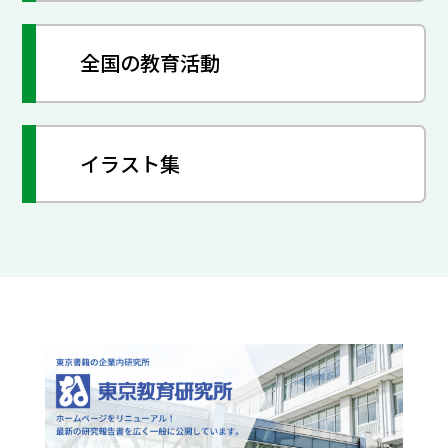
全国の教育活動
イラスト集