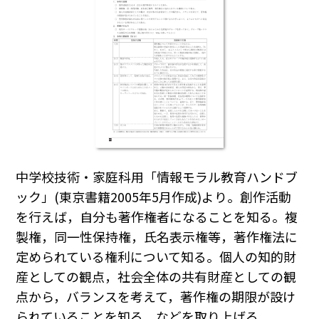
中学校技術・家庭科用「情報モラル教育ハンドブ
ック」(東京書籍2005年5月作成)より。創作活動
を行えば，自分も著作権者になることを知る。複
製権，同一性保持権，氏名表示権等，著作権法に
定められている権利について知る。個人の知的財
産としての観点，社会全体の共有財産としての観
点から，バランスを考えて，著作権の期限が設け
られていることを知る，などを取り上げる。