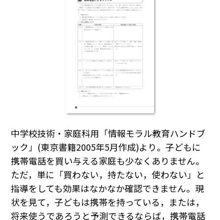
中学校技術・家庭科用「情報モラル教育ハンドブ
ック」(東京書籍2005年5月作成)より。子どもに
携帯電話を買い与える家庭も少なくありません。
ただ，単に「買わない，持たない，使わない」と
指導をしても効果はなかなか確認できません。現
状を見て，子どもは携帯を持っている，または，
将来使うであろうと予測できるならば，携帯電話