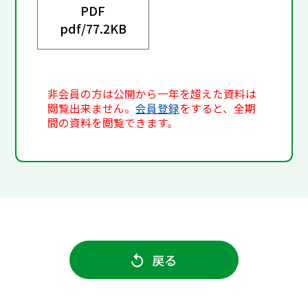
PDF
pdf/
77.2KB
非会員の方は公開から一年を超えた資料は
閲覧出来ません。
会員登録
をすると、全期
間の資料を閲覧できます。
戻る