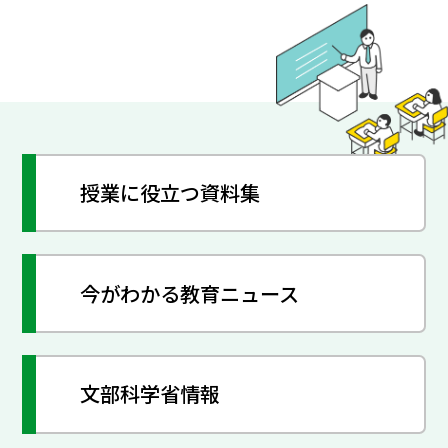
授業に役立つ資料集
今がわかる教育ニュース
文部科学省情報