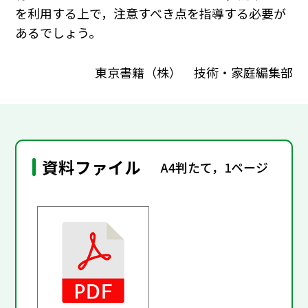
を利用する上で，注意すべき点を指導する必要が
あるでしょう。
東京書籍（株） 技術・家庭編集部
資料ファイル
A4判たて，1ページ