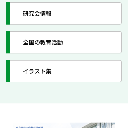
研究会情報
全国の教育活動
イラスト集