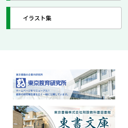
イラスト集