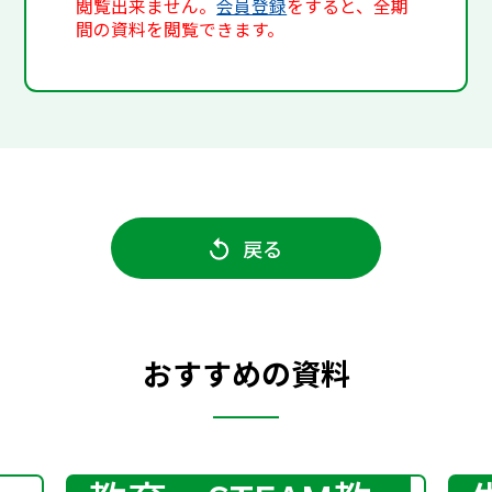
閲覧出来ません。
会員登録
をすると、全期
間の資料を閲覧できます。
戻る
おすすめの資料
プログラミング