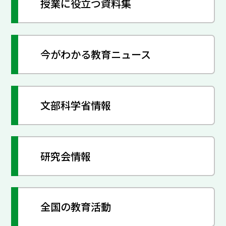
授業に役立つ資料集
今がわかる教育ニュース
文部科学省情報
研究会情報
全国の教育活動