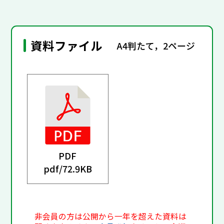
資料ファイル
A4判たて，2ページ
PDF
pdf/
72.9KB
非会員の方は公開から一年を超えた資料は