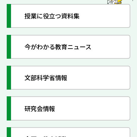
授業に役立つ資料集
今がわかる教育ニュース
文部科学省情報
研究会情報