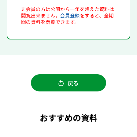
非会員の方は公開から一年を超えた資料は
閲覧出来ません。
会員登録
をすると、全期
間の資料を閲覧できます。
戻る
おすすめの資料