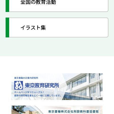
全国の教育活動
イラスト集