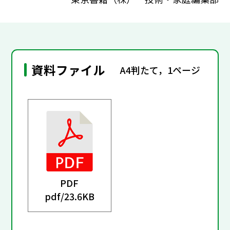
資料ファイル
A4判たて，1ページ
PDF
pdf/
23.6KB