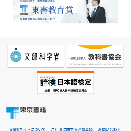
東書Eネットについて
ご利用に関する注意事項
お問い合わせ