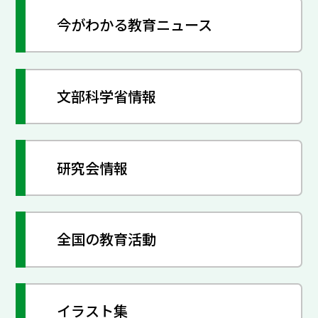
今がわかる教育ニュース
文部科学省情報
研究会情報
全国の教育活動
イラスト集