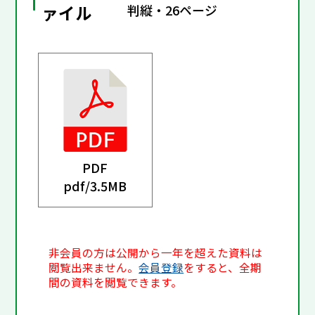
ァイル
判縦・26ページ
PDF
pdf/
3.5MB
非会員の方は公開から一年を超えた資料は
閲覧出来ません。
会員登録
をすると、全期
間の資料を閲覧できます。