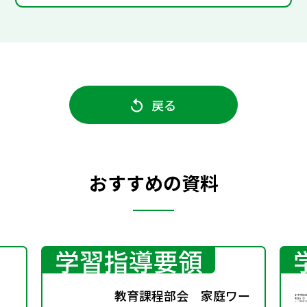
戻る
おすすめの資料
学習指導要領
教育課程部会 家庭ワー