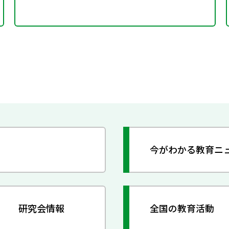
今がわかる教育ニ
研究会情報
全国の教育活動