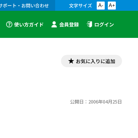
サポート・お問い合わせ
文字サイズ
A-
A+
使い方ガイド
会員登録
ログイン
お気に入りに追加
公開日：
2006年04月25日