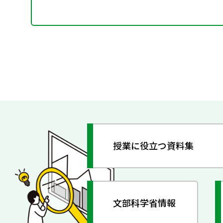
授業に役立つ資料集
文部科学省情報