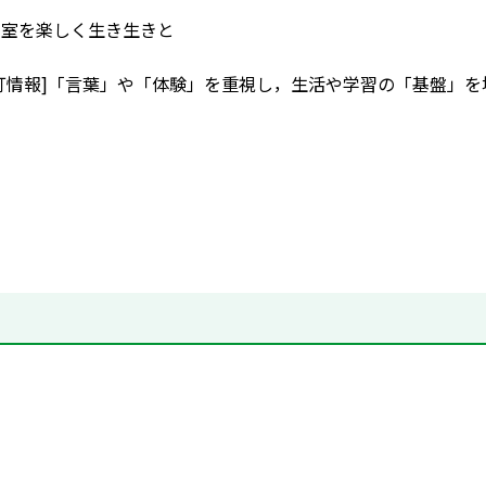
語教室を楽しく生き生きと
訂情報]「言葉」や「体験」を重視し，生活や学習の「基盤」を