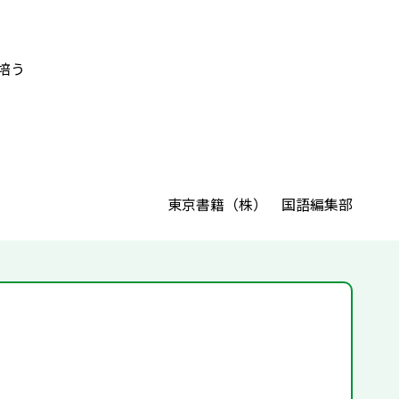
培う
東京書籍（株） 国語編集部