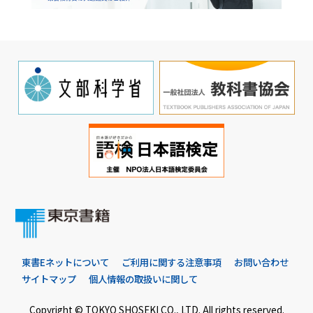
東書Eネットについて
ご利用に関する注意事項
お問い合わせ
サイトマップ
個人情報の取扱いに関して
Copyright © TOKYO SHOSEKI CO., LTD. All rights reserved.