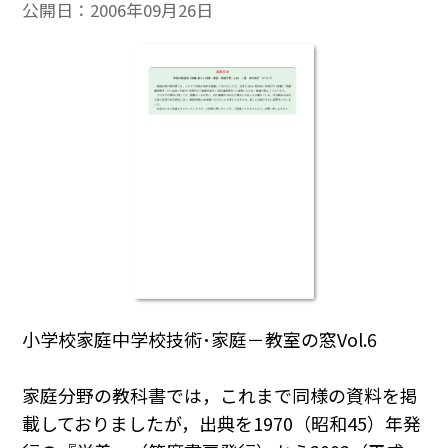
公開日：
2006年09月26日
小学校家庭中学校技術･家庭－教室の窓Vol.6
家庭分野の教科書では，これまで同様の資料を掲
載しておりましたが，出典を1970（昭和45）年発