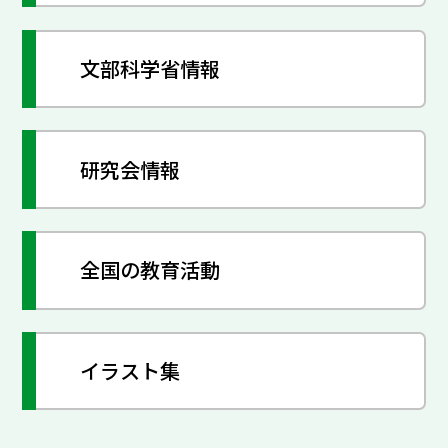
文部科学省情報
研究会情報
全国の教育活動
イラスト集