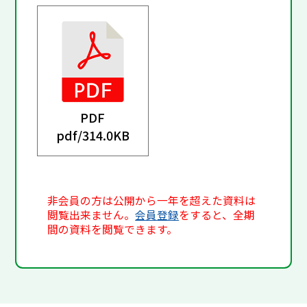
PDF
pdf/
314.0KB
非会員の方は公開から一年を超えた資料は
閲覧出来ません。
会員登録
をすると、全期
間の資料を閲覧できます。