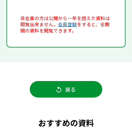
非会員の方は公開から一年を超えた資料は
閲覧出来ません。
会員登録
をすると、全期
間の資料を閲覧できます。
戻る
おすすめの資料