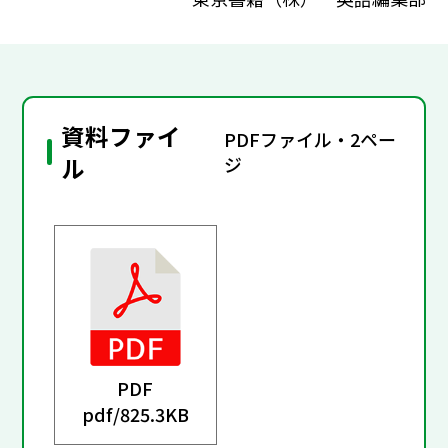
資料ファイ
PDFファイル・2ペー
ル
ジ
PDF
pdf/
825.3KB