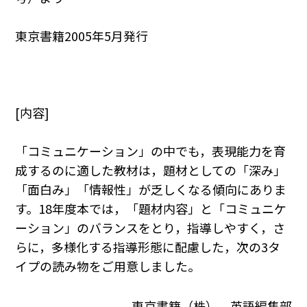
東京書籍2005年5月発行
[内容]
「コミュニケーション」の中でも，表現能力を育
成するのに適した教材は，題材としての「深み」
「面白み」「情報性」が乏しくなる傾向にありま
す。18年度本では，「題材内容」と「コミュニケ
ーション」のバランスをとり，指導しやすく，さ
らに，多様化する指導形態に配慮した，次の3タ
イプの読み物をご用意しました。
東京書籍（株） 英語編集部