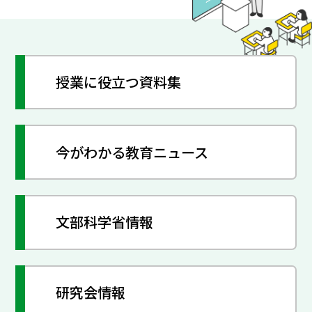
授業に役立つ資料集
今がわかる教育ニュース
文部科学省情報
研究会情報