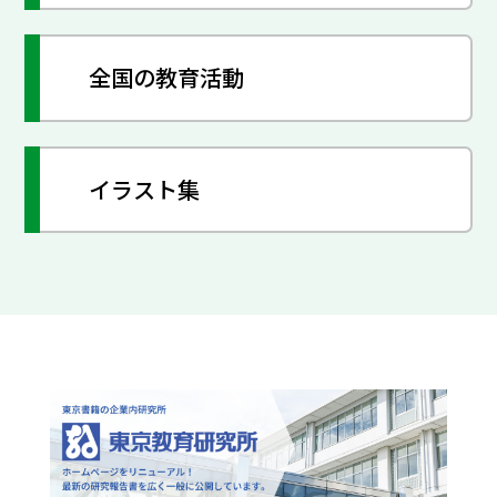
全国の教育活動
イラスト集