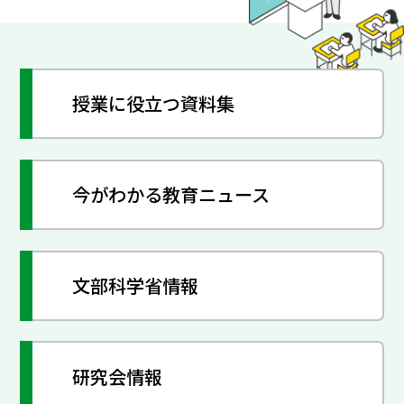
授業に役立つ資料集
今がわかる教育ニュース
文部科学省情報
研究会情報