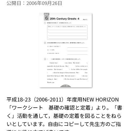
公開日：
2006年09月26日
平成18-23（2006-2011）年度用NEW HORIZON
「ワークシート 基礎の確認と定着」より。「書
く」活動を通して，基礎の定着を図ることをねら
いとしています。自由にコピーして先生方のご指