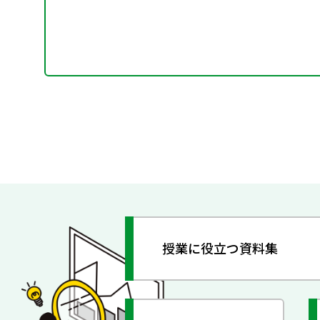
授業に役立つ資料集