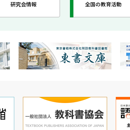
研究会情報
全国の教育活動