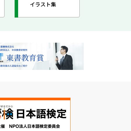
イラスト集