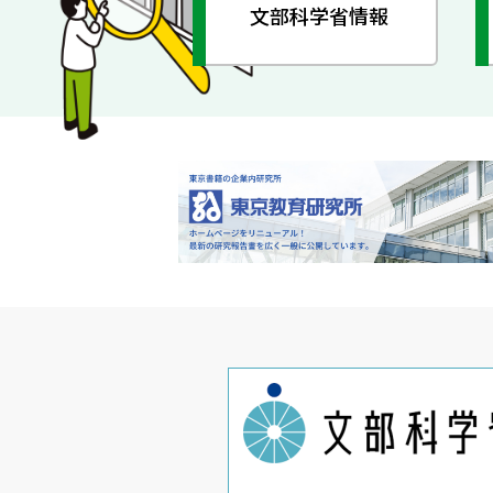
文部科学省情報