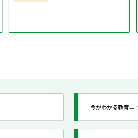
今がわかる教育ニ