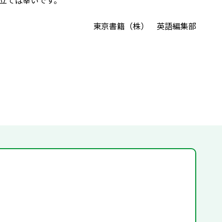
立てば幸いです。
東京書籍（株） 英語編集部