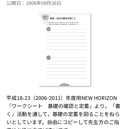
公開日：
2006年09月26日
平成18-23（2006-2011）年度用NEW HORIZON
「ワークシート 基礎の確認と定着」より。「書
く」活動を通して，基礎の定着を図ることをねら
いとしています。自由にコピーして先生方のご指