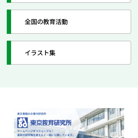
全国の教育活動
イラスト集