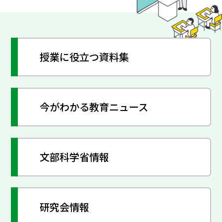
授業に役立つ資料集
今がわかる教育ニュース
文部科学省情報
研究会情報