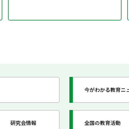
今がわかる教育ニ
研究会情報
全国の教育活動