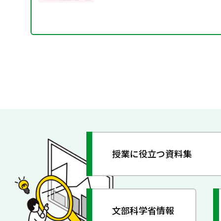
授業に役立つ資料集
文部科学省情報