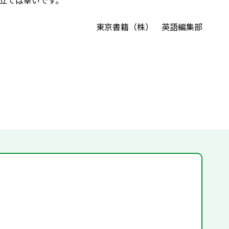
立てば幸いです。
東京書籍（株） 英語編集部