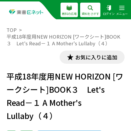
教科の広場
資料をさがす
ログイン
メニュー
TOP
平成18年度用NEW HORIZON [ワークシート]BOOK
３ Let's Read－１ A Mother's Lullaby（４）
お気に入りに追加
平成18年度用NEW HORIZON [ワ
ークシート]BOOK３ Let's
Read－１ A Mother's
Lullaby（４）