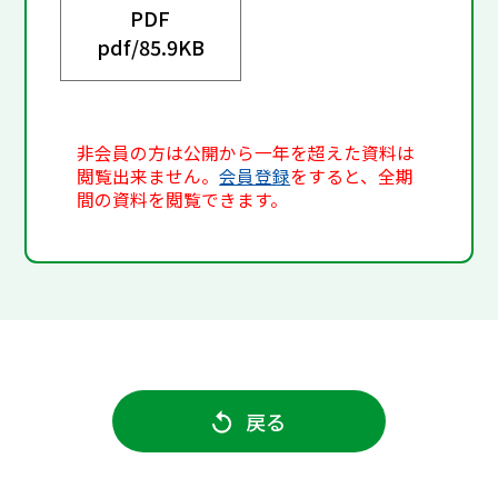
PDF
pdf/
85.9KB
非会員の方は公開から一年を超えた資料は
閲覧出来ません。
会員登録
をすると、全期
間の資料を閲覧できます。
戻る