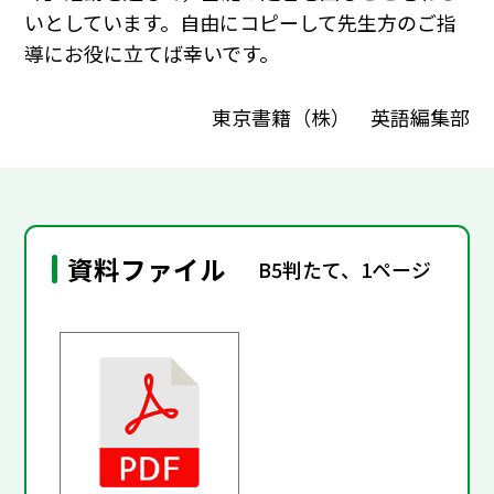
いとしています。自由にコピーして先生方のご指
導にお役に立てば幸いです。
東京書籍（株） 英語編集部
資料ファイル
B5判たて、1ページ