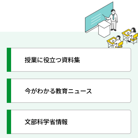
授業に役立つ資料集
今がわかる教育ニュース
文部科学省情報