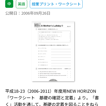
中
英語
授業プリント・ワークシート
公開日：
2006年09月26日
平成18-23（2006-2011）年度用NEW HORIZON
「ワークシート 基礎の確認と定着」より。「書
く」活動を通して，基礎の定着を図ることをねら