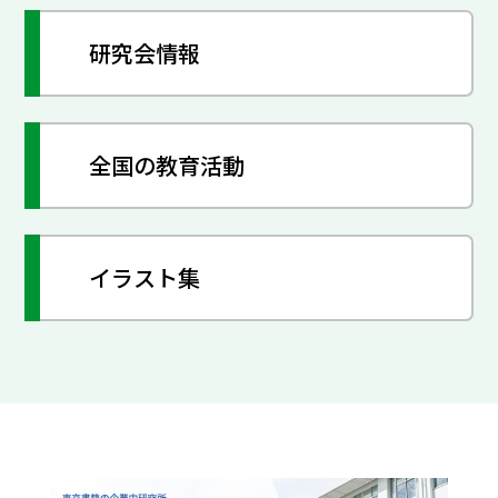
研究会情報
全国の教育活動
イラスト集