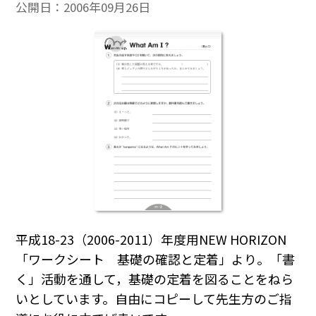
公開日：
2006年09月26日
平成18-23（2006-2011）年度用NEW HORIZON
「ワークシート 基礎の確認と定着」より。「書
く」活動を通して，基礎の定着を図ることをねら
いとしています。自由にコピーして先生方のご指