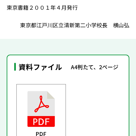
東京書籍２００１年４月発行
東京都江戸川区立清新第二小学校長 横山弘
資料ファイル
A4判たて、2ページ
PDF