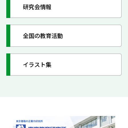
研究会情報
全国の教育活動
イラスト集