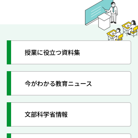
授業に役立つ資料集
今がわかる教育ニュース
文部科学省情報