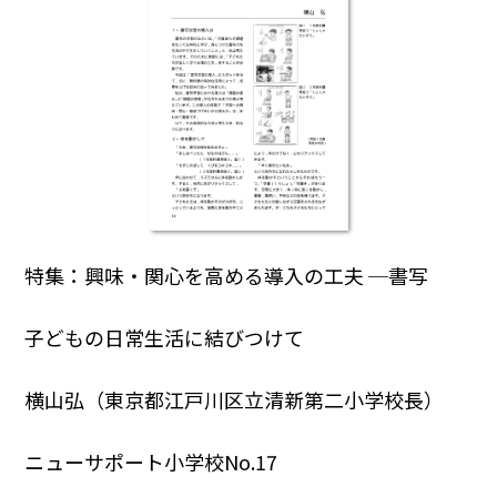
特集：興味・関心を高める導入の工夫 ─書写
子どもの日常生活に結びつけて
横山弘（東京都江戸川区立清新第二小学校長）
ニューサポート小学校No.17