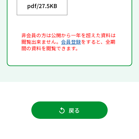
pdf/
27.5KB
非会員の方は公開から一年を超えた資料は
閲覧出来ません。
会員登録
をすると、全期
間の資料を閲覧できます。
戻る