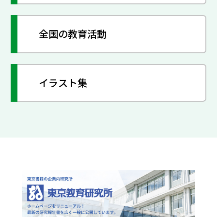
全国の教育活動
イラスト集