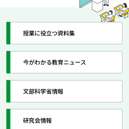
授業に役立つ資料集
今がわかる教育ニュース
文部科学省情報
研究会情報