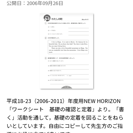
公開日：
2006年09月26日
平成18-23（2006-2011）年度用NEW HORIZON
「ワークシート 基礎の確認と定着」より。「書
く」活動を通して，基礎の定着を図ることをねら
いとしています。自由にコピーして先生方のご指