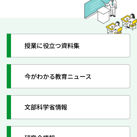
授業に役立つ資料集
今がわかる教育ニュース
文部科学省情報