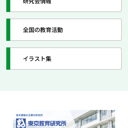
研究会情報
全国の教育活動
イラスト集