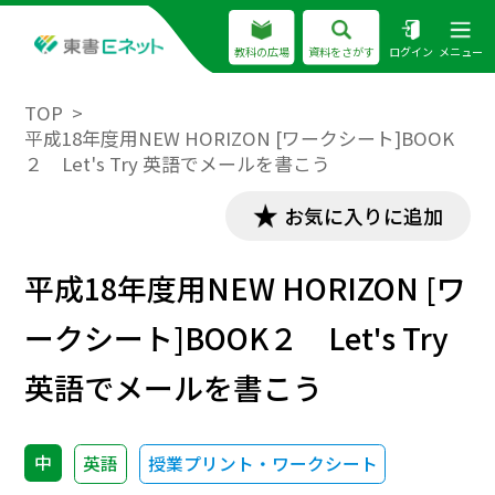
教科の広場
資料をさがす
ログイン
メニュー
TOP
平成18年度用NEW HORIZON [ワークシート]BOOK
２ Let's Try 英語でメールを書こう
お気に入りに追加
平成18年度用NEW HORIZON [ワ
ークシート]BOOK２ Let's Try
英語でメールを書こう
中
英語
授業プリント・ワークシート