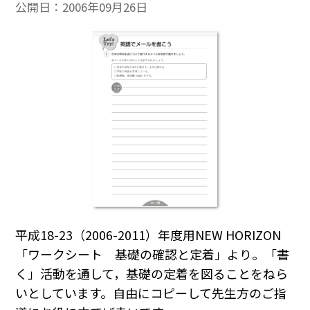
公開日：
2006年09月26日
平成18-23（2006-2011）年度用NEW HORIZON
「ワークシート 基礎の確認と定着」より。「書
く」活動を通して，基礎の定着を図ることをねら
いとしています。自由にコピーして先生方のご指