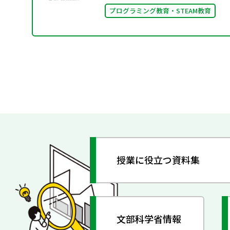
プログラミング教育・STEAM教育
授業に役立つ資料集
文部科学省情報