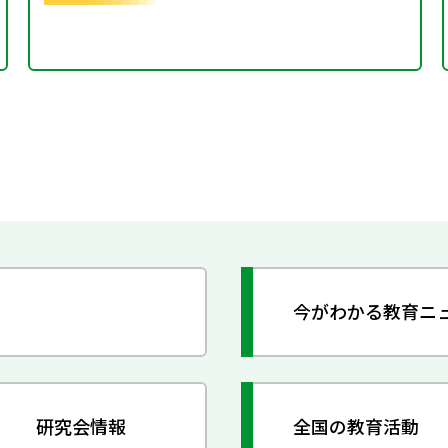
今がわかる教育ニ
研究会情報
全国の教育活動