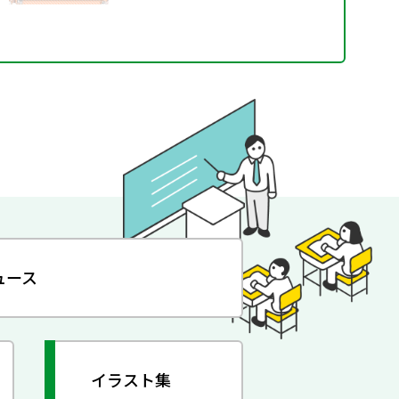
ュース
イラスト集