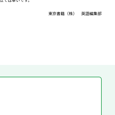
立てば幸いです。
東京書籍（株） 英語編集部