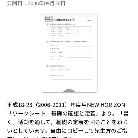
公開日：
2006年09月26日
平成18-23（2006-2011）年度用NEW HORIZON
「ワークシート 基礎の確認と定着」より。「書
く」活動を通して，基礎の定着を図ることをねら
いとしています。自由にコピーして先生方のご指