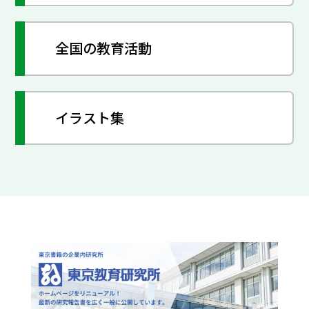
全国の教育活動
イラスト集