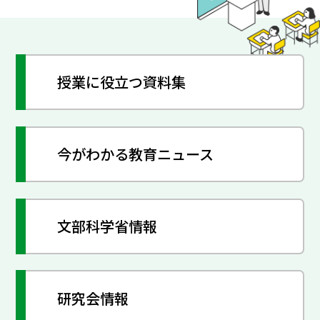
授業に役立つ資料集
今がわかる教育ニュース
文部科学省情報
研究会情報