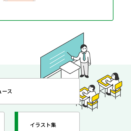
ュース
イラスト集