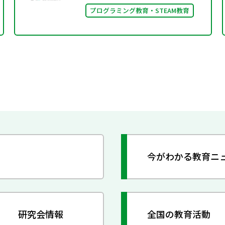
プログラミング教育・STEAM教育
今がわかる教育ニ
研究会情報
全国の教育活動