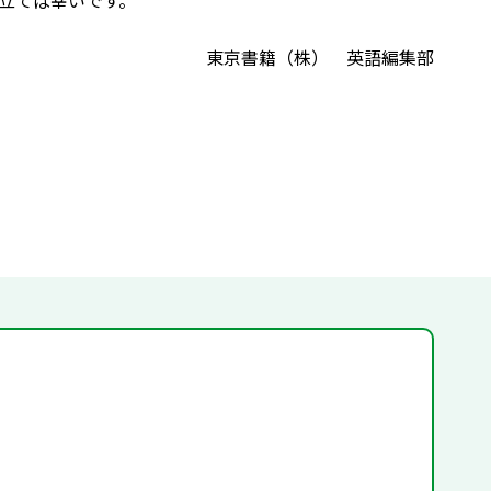
立てば幸いです。
東京書籍（株） 英語編集部