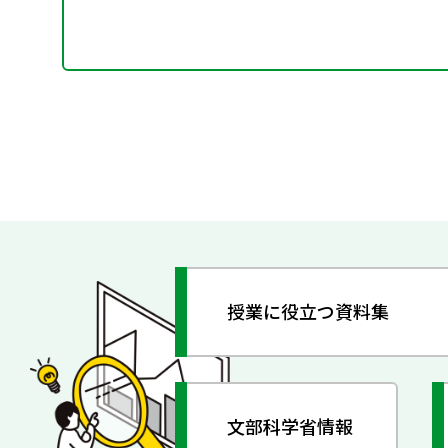
授業に役立つ資料集
文部科学省情報