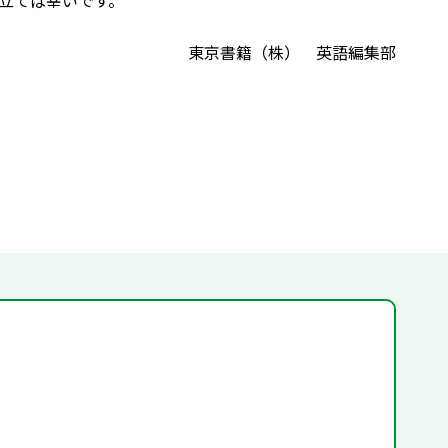
立てば幸いです。
東京書籍（株） 英語編集部