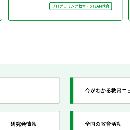
プログラミング教育・STEAM教育
今がわかる教育ニ
研究会情報
全国の教育活動