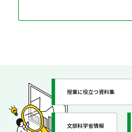
授業に役立つ資料集
文部科学省情報