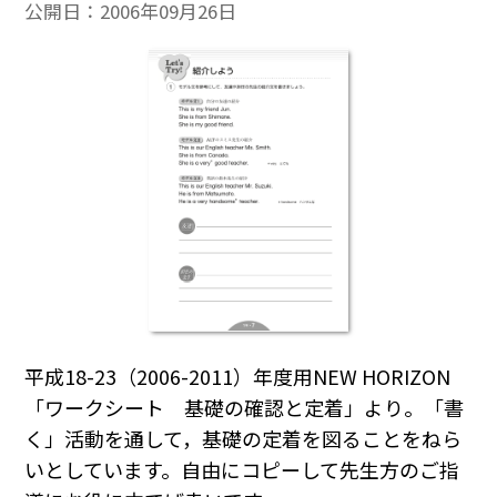
公開日：
2006年09月26日
平成18-23（2006-2011）年度用NEW HORIZON
「ワークシート 基礎の確認と定着」より。「書
く」活動を通して，基礎の定着を図ることをねら
いとしています。自由にコピーして先生方のご指