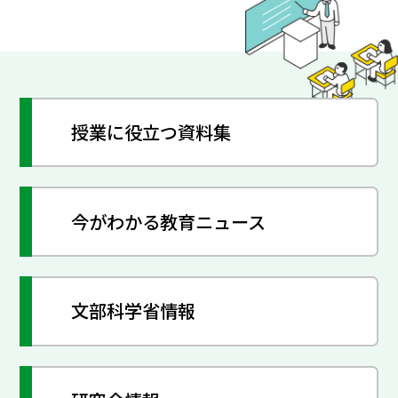
授業に役立つ資料集
今がわかる教育ニュース
文部科学省情報