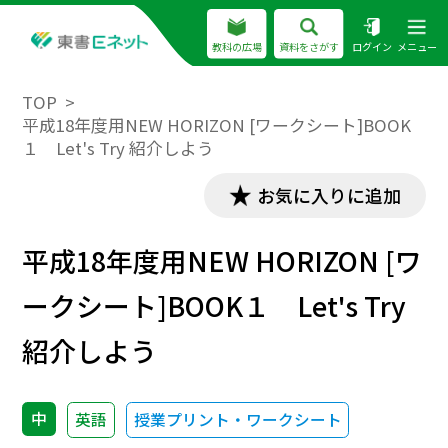
教科の広場
資料をさがす
ログイン
メニュー
TOP
平成18年度用NEW HORIZON [ワークシート]BOOK
１ Let's Try 紹介しよう
お気に入りに追加
平成18年度用NEW HORIZON [ワ
ークシート]BOOK１ Let's Try
紹介しよう
中
英語
授業プリント・ワークシート