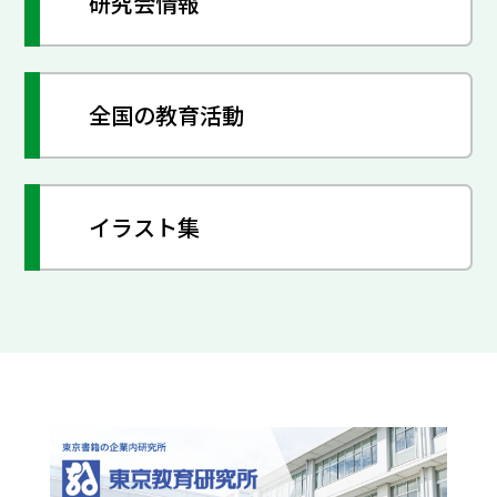
研究会情報
全国の教育活動
イラスト集