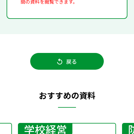
間の資料を閲覧できます。
戻る
おすすめの資料
学校経営