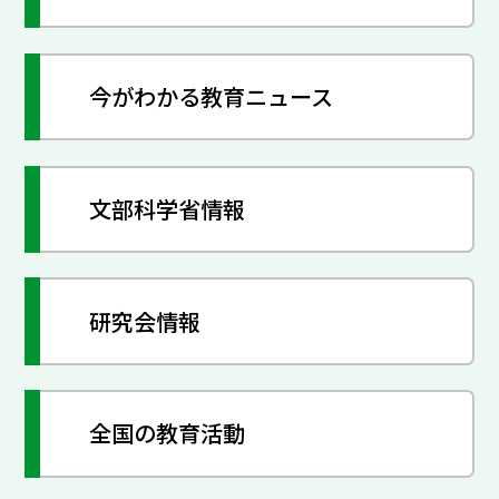
今がわかる教育ニュース
文部科学省情報
研究会情報
全国の教育活動