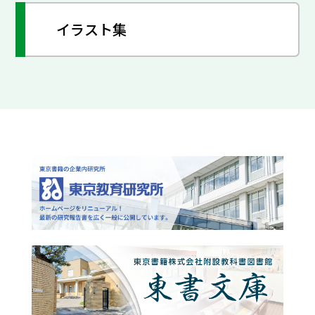
イラスト集