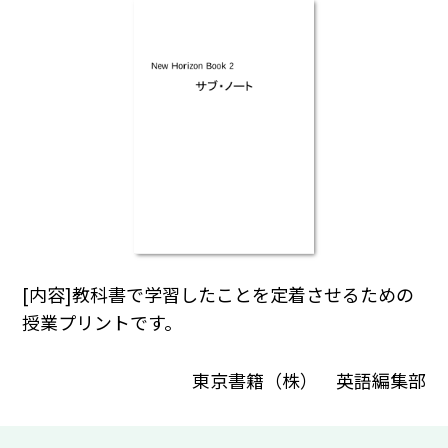
[内容]教科書で学習したことを定着させるための
授業プリントです。
東京書籍（株） 英語編集部