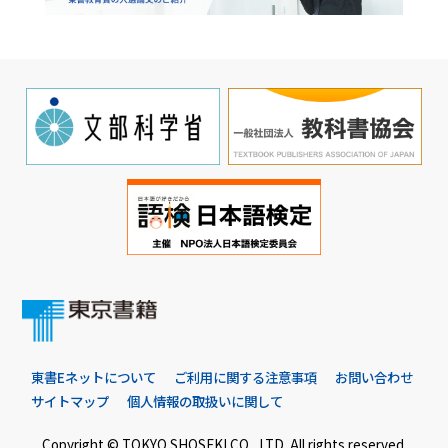
東書Eネットについて
ご利用に関する注意事項
お問い合わせ
サイトマップ
個人情報の取扱いに関して
Copyright © TOKYO SHOSEKI CO., LTD. All rights reserved.