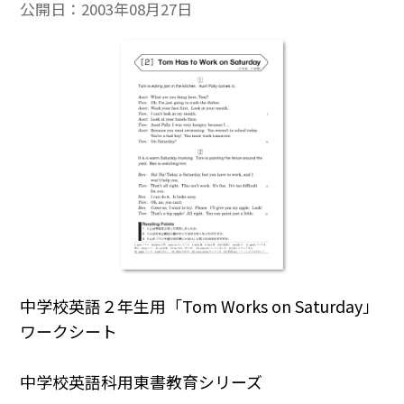
公開日：
2003年08月27日
中学校英語２年生用「Tom Works on Saturday」
ワークシート
中学校英語科用東書教育シリーズ