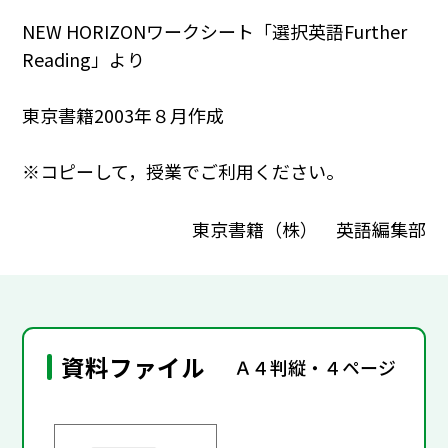
NEW HORIZONワークシート「選択英語Further
Reading」より
東京書籍2003年８月作成
※コピーして，授業でご利用ください。
東京書籍（株） 英語編集部
資料ファイル
Ａ４判縦・４ページ