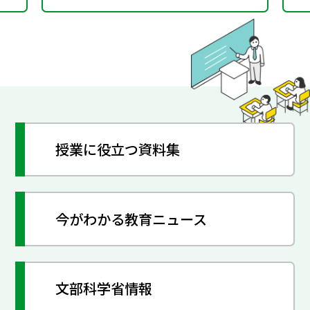
授業に役立つ資料集
今がわかる教育ニュース
文部科学省情報