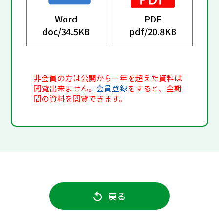
Word
PDF
doc/
34.5KB
pdf/
20.8KB
非会員の方は公開から一年を超えた資料は
閲覧出来ません。
会員登録
をすると、全期
間の資料を閲覧できます。
戻る