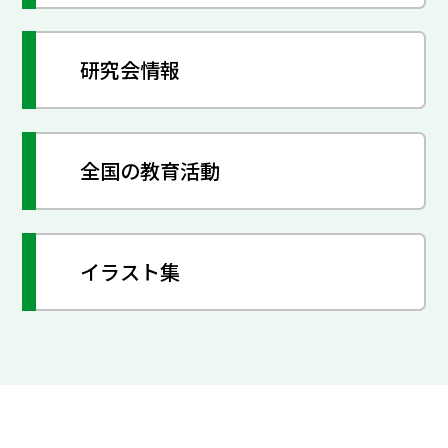
研究会情報
全国の教育活動
イラスト集