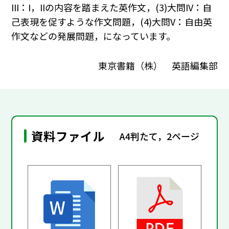
III：I，IIの内容を踏まえた英作文，(3)大問IV：自
己表現を促すような作文問題，(4)大問V：自由英
作文などの発展問題，になっています。
東京書籍（株） 英語編集部
資料ファイル
A4判たて，2ページ